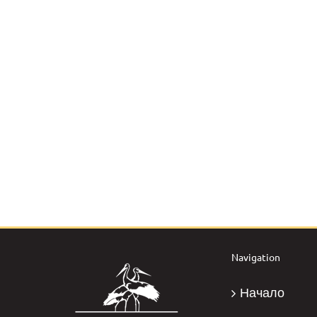
Navigation
Начало