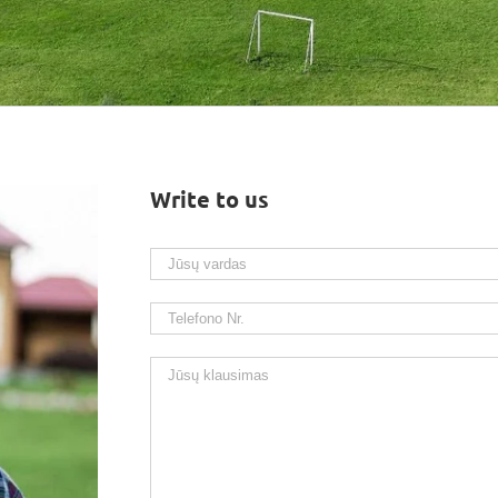
Write to us